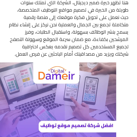
هنا تظهر خبرة ضمير ديجيتال، الشركة التي تمتلك سنوات
طويلة من الخبرة في تصميم مواقع التوظيف المتخصصة،
حيث نعمل على تحويل فكرة موقعك إلى منصة رقمية
متكاملة تجمع بين الجمال والعملية نحن نركز على إنشاء نظام
يسمح بنشر الوظائف بسهولة، واستقبال الطلبات، وفرز
المرشحين بكفاءة، مع ضمان سرعة الموقع وسهولة التصفح
لجميع المستخدمين كل تصميم نقدمه يعكس احترافية
شركتك ويزيد من مصداقيتك أمام الباحثين عن فرص العمل.