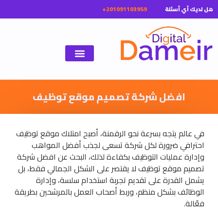
ل لديك أي أسئلة
افضل شركة تصميم موقع توظيف
في عالم يتجه بسرعة نحو الرقمنة، أصبح امتلاك موقع توظيف
احترافي ضرورة لكل شركة تسعى لجذب أفضل المواهب
وإدارة عمليات التوظيف بكفاءة لذلك، البحث عن افضل شركة
تصميم موقع توظيف لا يقتصر على الشكل الجمالي فقط، بل
يشمل القدرة على تقديم تجربة استخدام سلسة، وإدارة
الوظائف بشكل منظم، وربط أصحاب العمل بالمرشحين بطريقة
فعّالة.