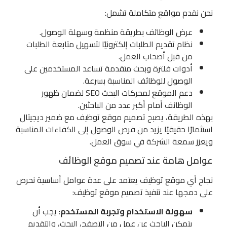
نحن نقدم مواقع متكاملة تشمل:
عرض الوظائف بطريقة منظمة وسهلة الوصول.
نظام تقديم الطلبات إلكترونيًا لتسهيل متابعة الطلبات
من قبل أصحاب العمل.
أدوات فلترة وبحث متقدمة تساعد المستخدمين على
الوصول للوظائف المناسبة بسرعة.
دعم الموقع لمحركات البحث SEO لضمان ظهور
الوظائف أمام أكبر عدد من الباحثين.
بهذه الطريقة، يصبح تصميم موقع توظيف مع ضمير ديجيتال
استثمارًا حقيقيًا يزيد من فرص الوصول إلى الكفاءات المناسبة
ويعزز سمعة الشركة في سوق العمل.
عوامل هامة عند تصميم موقع الوظائف
نجاح أي موقع توظيف يعتمد على عدة عوامل أساسية نحرص
على دمجها عند تنفيذ تصميم موقع توظيف:
سهولة الاستخدام وتجربة المستخدم
: يجب أن
يتمكن الباحث عن عمل من التصفح، البحث، والتقديم