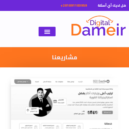
هل لديك أي أسئلة
مشاريعنا