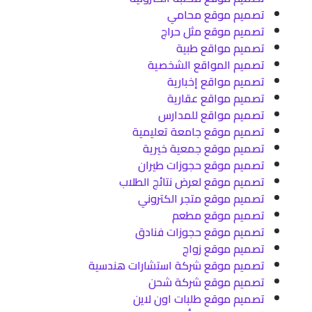
تصميم موقع محامي
تصميم موقع مثل حراج
تصميم مواقع طبية
تصميم المواقع الشخصية
تصميم مواقع إخبارية
تصميم مواقع عقارية
تصميم مواقع للمدارس
تصميم موقع جامعة تعليمية
تصميم موقع جمعية خيرية
تصميم موقع حجوزات طيران
تصميم موقع لعرض نتائج الطلاب
تصميم موقع متجر الكتروني
تصميم موقع مطعم
تصميم موقع حجوزات فنادق
تصميم موقع زواج
تصميم موقع شركة استشارات هندسية
تصميم موقع شركة شحن
تصميم موقع طلبات اون لاين