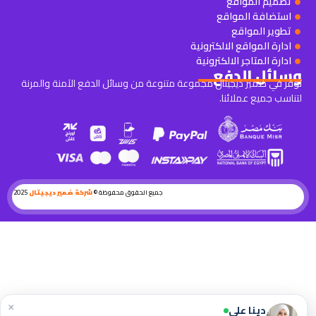
تصميم المواقع
استضافة المواقع
تطوير المواقع
ادارة المواقع الالكترونية
ادارة المتاجر الالكترونية
وسائل الدفع
نوفر في ضمير ديجيتال مجموعة متنوعة من وسائل الدفع الآمنة والمرنة
لتناسب جميع عملائنا.
جميع الحقوق محفوظة ©
شركة ضمير ديجيتال
2025
×
دينا علي