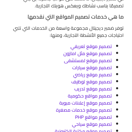
تصميمًا يناسب نشاطك ويعكس هويتك التجارية.
ما هي خدمات تصميم المواقع التي نقدمها
توفر ضمير ديجيتال مجموعة واسعة من الخدمات التي تلبي
احتياجات جميع الأنشطة التجارية، ومنها:
تصميم موقع تعريفي
تصميم موقع مثل امازون
تصميم موقع لمستشفى
تصميم موقع سيارات
تصميم موقع رياضي
تصميم موقع توظيف
تصميم موقع تدريب
تصميم مواقع حكومية
تصميم موقع إعلانات مبوبة
تصميم موقع خدمات مصغرة
تصميم مواقع PHP
تصميم موقع سياحي
تصميم موقع مكتبة الكترونية