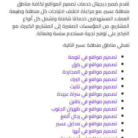
تقدم ضمير ديجيتال خدمات تصميم المواقع لكافة مناطق
منطقة عسير، مع مراعاة اختلاف احتياجات كل منطقة وطبيعة
العملاء المستهدفين خدماتنا شاملة وتشمل كل أنواع
المشاريع، من المؤسسات الصغيرة إلى المشاريع الكبيرة، مع
التركيز على توفير تجربة مستخدم سلسة وفعالة.
نغطي مناطق منطقة عسير التالية:
تصميم مواقع في تنومة
تصميم مواقع في بارق
تصميم مواقع في المجاردة
تصميم مواقع في البرك
تصميم مواقع في تثليث
تصميم مواقع في سراة عبيدة
تصميم مواقع في بلقرن
تصميم مواقع في ظهران الجنوب
تصميم مواقع في رجال ألمع
تصميم مواقع في محايل عسير
تصميم مواقع في أبها