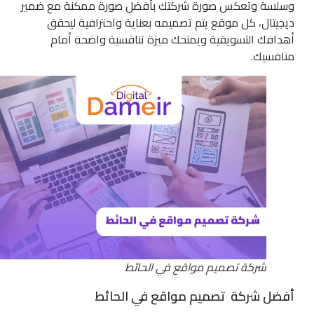
وسلسة وتعكس صورة شركتك بأفضل صورة ممكنة مع ضمير
ديجيتال، كل موقع يتم تصميمه بعناية واحترافية ليحقق
أهدافك التسويقية ويمنحك ميزة تنافسية واضحة أمام
منافسيك.
شركة تصميم مواقع في الحائط
أفضل شركة تصميم مواقع في الحائط