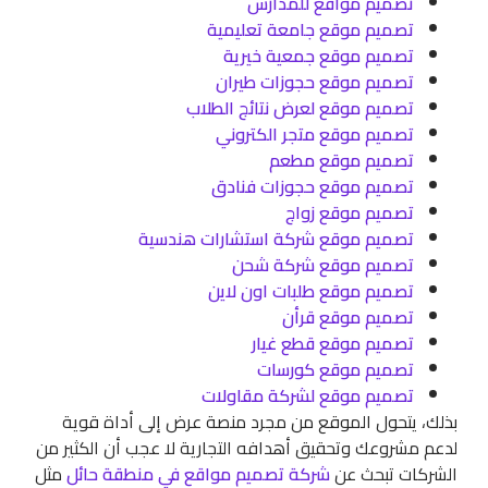
تصميم مواقع للمدارس
تصميم موقع جامعة تعليمية
تصميم موقع جمعية خيرية
تصميم موقع حجوزات طيران
تصميم موقع لعرض نتائج الطلاب
تصميم موقع متجر الكتروني
تصميم موقع مطعم
تصميم موقع حجوزات فنادق
تصميم موقع زواج
تصميم موقع شركة استشارات هندسية
تصميم موقع شركة شحن
تصميم موقع طلبات اون لاين
تصميم موقع قرأن
تصميم موقع قطع غيار
تصميم موقع كورسات
تصميم موقع لشركة مقاولات
بذلك، يتحول الموقع من مجرد منصة عرض إلى أداة قوية
لدعم مشروعك وتحقيق أهدافه التجارية لا عجب أن الكثير من
الشركات تبحث عن
شركة تصميم مواقع في منطقة حائل
مثل