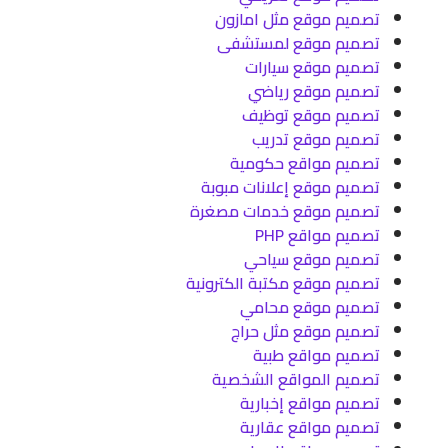
تصميم موقع مثل امازون
تصميم موقع لمستشفى
تصميم موقع سيارات
تصميم موقع رياضي
تصميم موقع توظيف
تصميم موقع تدريب
تصميم مواقع حكومية
تصميم موقع إعلانات مبوبة
تصميم موقع خدمات مصغرة
تصميم مواقع PHP
تصميم موقع سياحي
تصميم موقع مكتبة الكترونية
تصميم موقع محامي
تصميم موقع مثل حراج
تصميم مواقع طبية
تصميم المواقع الشخصية
تصميم مواقع إخبارية
تصميم مواقع عقارية