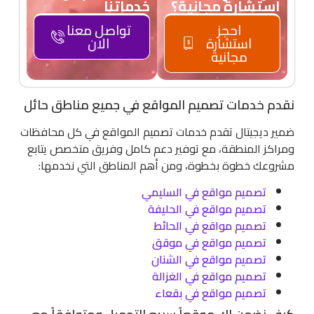
استشارة مجانية؟
خدماتنا
احجز
تواصل معنا
استشارة
الان
مجانية
نقدم خدمات تصميم المواقع في جميع مناطق حائل
ضمير ديجيتال تقدم خدمات تصميم المواقع في كل محافظات
ومراكز المنطقة، مع توفير دعم كامل وفريق متخصص يتابع
مشروعك خطوة بخطوة، ومن أهم المناطق التي نخدمها:
تصميم مواقع في السليمي
تصميم مواقع في الحليفة
تصميم مواقع في الحائط
تصميم مواقع في موقق
تصميم مواقع في الشنان
تصميم مواقع في الغزالة
تصميم مواقع في بقعاء