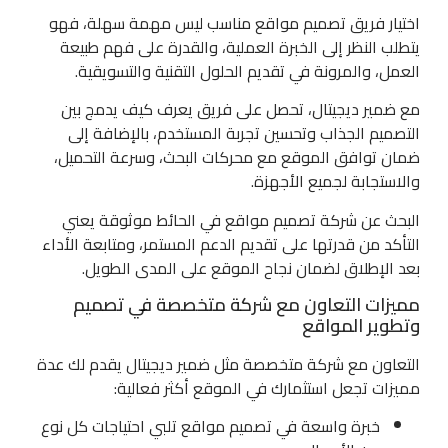
اختيار فريق تصميم مواقع مناسب ليس مهمة سهلة، فهو
يتطلب النظر إلى الخبرة العملية، والقدرة على فهم طبيعة
العمل، والمرونة في تقديم الحلول التقنية والتسويقية.
مع ضمير ديجيتال، تحصل على فريق يعرف كيف يدمج بين
التصميم الجذاب وتحسين تجربة المستخدم، بالإضافة إلى
ضمان توافق الموقع مع محركات البحث، وسرعة التحميل،
والاستجابة لجميع الأجهزة.
البحث عن شركة تصميم مواقع في الحائط موثوقة يعني
التأكد من قدرتها على تقديم الدعم المستمر، ومتابعة الأداء
بعد الإطلاق لضمان نجاح الموقع على المدى الطويل.
مميزات التعاون مع شركة متخصصة في تصميم
وتطوير المواقع
التعاون مع شركة متخصصة مثل ضمير ديجيتال يقدم لك عدة
مميزات تجعل استثمارك في الموقع أكثر فعالية:
خبرة واسعة في تصميم مواقع تلبي احتياجات كل نوع