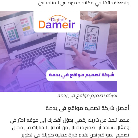
وتضعك دائمًا في مكانة مميزة بين المنافسين.
شركة تصميم مواقع في يدمة
أفضل شركة تصميم مواقع في يدمة
عندما تبحث عن شريك رقمي يحوّل أفكارك إلى موقع احترافي
وفعّال، ستجد أن ضمير ديجيتال من أفضل الخيارات في مجال
تصميم المواقع نحن نقدم خبرة عملية طويلة في تطوير