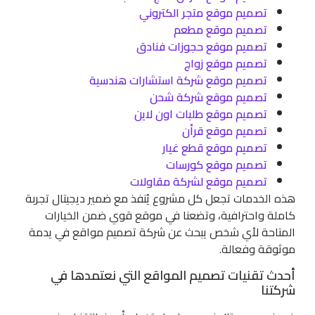
تصميم موقع متجر الكتروني
تصميم موقع مطعم
تصميم موقع حجوزات فنادق
تصميم موقع زواج
تصميم موقع شركة استشارات هندسية
تصميم موقع شركة شحن
تصميم موقع طلبات اون لاين
تصميم موقع قرأن
تصميم موقع قطع غيار
تصميم موقع كورسات
تصميم موقع لشركة مقاولات
هذه الخدمات تجعل كل مشروع يُنفذ مع ضمير ديجيتال تجربة
كاملة واحترافية، وتضعنا في موقع قوي ضمن الخيارات
المتاحة لأي شخص يبحث عن شركة تصميم مواقع في يدمة
موثوقة وفعالة.
أحدث تقنيات تصميم المواقع التي نعتمدها في
شركتنا