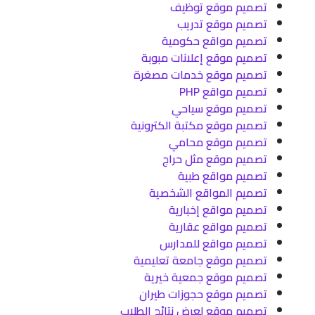
تصميم موقع توظيف
تصميم موقع تدريب
تصميم مواقع حكومية
تصميم موقع إعلانات مبوبة
تصميم موقع خدمات مصغرة
تصميم مواقع PHP
تصميم موقع سياحي
تصميم موقع مكتبة الكترونية
تصميم موقع محامي
تصميم موقع مثل حراج
تصميم مواقع طبية
تصميم المواقع الشخصية
تصميم مواقع إخبارية
تصميم مواقع عقارية
تصميم مواقع للمدارس
تصميم موقع جامعة تعليمية
تصميم موقع جمعية خيرية
تصميم موقع حجوزات طيران
تصميم موقع لعرض نتائج الطلاب