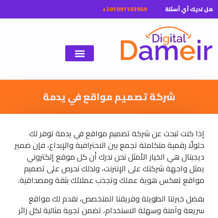
ل لديك أي أسئلة
شركة تصميم مواقع في يدمة
إذا كنت تبحث عن شركة تصميم مواقع في يدمة توفر لك
حلولًا رقمية متكاملة تجمع بين الاحترافية والإبداع، فإن ضمير
ديجيتال هي الخيار الأمثل نحن ندرك أن كل موقع إلكتروني
يمثل واجهة شركتك على الإنترنت، ولذلك نحرص على تصميم
مواقع تعكس هوية عملك وتجذب عملائك بثقة ومصداقية.
بفضل خبرتنا الطويلة وفريقنا المتخصص، نقدم لك مواقع
سريعة وآمنة وسهلة الاستخدام، تضمن تجربة مثالية لكل زائر