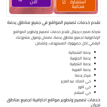
استشارة
الان
مجانية
نقدم خدمات تصميم المواقع في جميع مناطق يدمة
شركة ضمير ديجيتال تقدم خدمات تصميم وتطوير المواقع
الإلكترونية لجميع مناطق يدمة، لضمان وصول مشروعك
الرقمي لكل جمهورك المستهدف، وتشمل:
يدمة الشمالية
يدمة الجنوبية
يدمة الشرقية
يدمة الغربية
مركز يدمة
حي الملك عبدالعزيز
حي النور
حي السلام
خدمات تصميم وتطوير مواقع احترافية لجميع مناطق
نجران