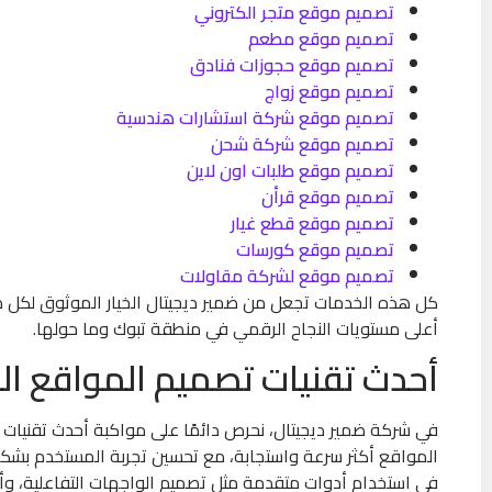
تصميم موقع متجر الكتروني
تصميم موقع مطعم
تصميم موقع حجوزات فنادق
تصميم موقع زواج
تصميم موقع شركة استشارات هندسية
تصميم موقع شركة شحن
تصميم موقع طلبات اون لاين
تصميم موقع قرأن
تصميم موقع قطع غيار
تصميم موقع كورسات
تصميم موقع لشركة مقاولات
كل هذه الخدمات تجعل من ضمير ديجيتال الخيار الموثوق لكل 
أعلى مستويات النجاح الرقمي في منطقة تبوك وما حولها.
أحدث تقنيات تصميم المواقع ال
في شركة ضمير ديجيتال، نحرص دائمًا على مواكبة أحدث تقنيات ت
المواقع أكثر سرعة واستجابة، مع تحسين تجربة المستخدم بشكل 
في استخدام أدوات متقدمة مثل تصميم الواجهات التفاعلية، وأن