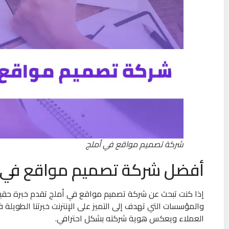
شركة تصميم مواقع في أملج
أفضل شركة تصميم مواقع في 
إذا كنت تبحث عن شركة تصميم مواقع في أملج تقدم خبرة حقيقي
والمؤسسات التي تهدف إلى التميز على الإنترنت خبرتنا الطويل
العملاء ويعكس هوية شركته بشكل احترافي.