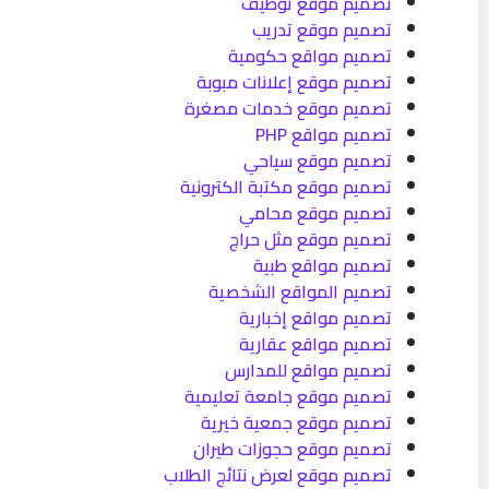
تصميم موقع توظيف
تصميم موقع تدريب
تصميم مواقع حكومية
تصميم موقع إعلانات مبوبة
تصميم موقع خدمات مصغرة
تصميم مواقع PHP
تصميم موقع سياحي
تصميم موقع مكتبة الكترونية
تصميم موقع محامي
تصميم موقع مثل حراج
تصميم مواقع طبية
تصميم المواقع الشخصية
تصميم مواقع إخبارية
تصميم مواقع عقارية
تصميم مواقع للمدارس
تصميم موقع جامعة تعليمية
تصميم موقع جمعية خيرية
تصميم موقع حجوزات طيران
تصميم موقع لعرض نتائج الطلاب