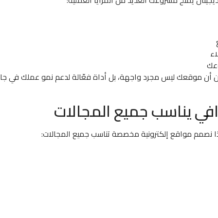
وعك
أن موقعك ليس مجرد واجهة، بل أداة فعّالة لدعم نمو عملك في جاز
في يناسب جميع المجالات
ذا نصمم مواقع إلكترونية مخصصة تناسب جميع المجالات: