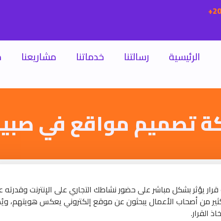
الرئيسية
رسالتنا
خدماتنا
مشاريعنا
م
ة تصميم مواقع في صبيا
قرار يؤثر بشكل مباشر على حضور نشاطك التجاري على الإنترنت وقدرته 
لكثير من أصحاب الأعمال يبحثون عن موقع إلكتروني يعكس هويتهم، ويُ
ذ القرار.