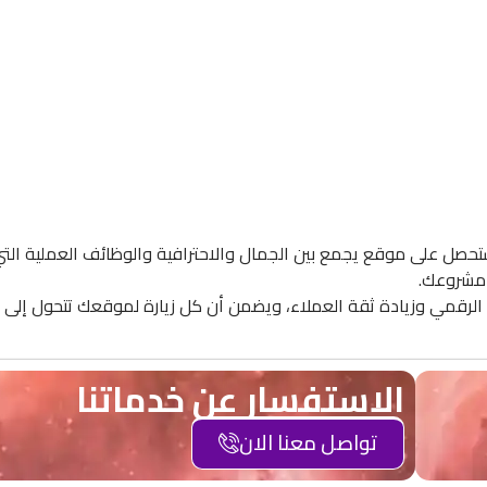
تحصل على موقع يجمع بين الجمال والاحترافية والوظائف العملية التي
 مشروعك.
الرقمي وزيادة ثقة العملاء، ويضمن أن كل زيارة لموقعك تتحول إلى
الاستفسار عن خدماتنا
تواصل معنا الان