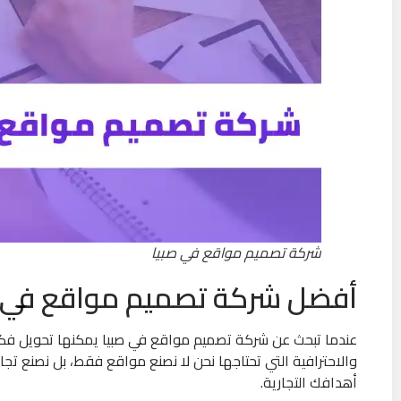
شركة تصميم مواقع في صبيا
أفضل شركة تصميم مواقع في 
عندما تبحث عن شركة تصميم مواقع في صبيا يمكنها تحويل فك
والاحترافية التي تحتاجها نحن لا نصنع مواقع فقط، بل نصنع تج
أهدافك التجارية.