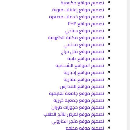
تصميم مواقع حكومية
تصميم موقع إعلانات مبوبة
تصميم موقع خدمات مصغرة
تصميم مواقع PHP
تصميم موقع سياحي
تصميم موقع مكتبة الكترونية
تصميم موقع محامي
تصميم موقع مثل حراج
تصميم مواقع طبية
تصميم المواقع الشخصية
تصميم مواقع إخبارية
تصميم مواقع عقارية
تصميم مواقع للمدارس
تصميم موقع جامعة تعليمية
تصميم موقع جمعية خيرية
تصميم موقع حجوزات طيران
تصميم موقع لعرض نتائج الطلاب
تصميم موقع متجر الكتروني
تصميم موقع مطعم