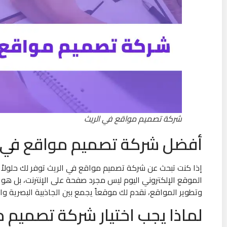
شركة تصميم مواقع في الريث
أفضل شركة تصميم مواقع في ا
إذا كنت تبحث عن شركة تصميم مواقع في الريث توفر لك حلولاً متك
الموقع الإلكتروني اليوم ليس مجرد صفحة على الإنترنت، بل هو 
وتطوير المواقع، نقدم لك موقعاً يجمع بين الجاذبية البصرية و
لماذا يجب اختيار شركة تصميم