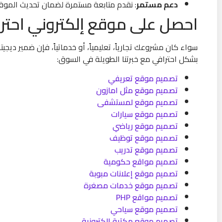
دعم مستمر
: نقدم متابعة مستمرة لضمان تحديث الموق
احصل على موقع إلكتروني احترا
سواء كان مشروعك تجارياً، تعليمياً، أو خدماتياً، فإن ضمير 
بشكل احترافي مع خبرتنا الطويلة في السوق:
تصميم موقع تعريفي
تصميم موقع مثل امازون
تصميم موقع لمستشفى
تصميم موقع سيارات
تصميم موقع رياضي
تصميم موقع توظيف
تصميم موقع تدريب
تصميم مواقع حكومية
تصميم موقع إعلانات مبوبة
تصميم موقع خدمات مصغرة
تصميم مواقع PHP
تصميم موقع سياحي
تصميم موقع مكتبة الكترونية