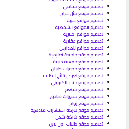
تصميم موقع محامي
تصميم موقع مثل حراج
تصميم مواقع طبية
تصميم المواقع الشخصية
تصميم مواقع إخبارية
تصميم مواقع عقارية
تصميم مواقع للمدارس
تصميم موقع جامعة تعليمية
تصميم موقع جمعية خيرية
تصميم موقع حجوزات طيران
تصميم موقع لعرض نتائج الطلاب
تصميم موقع متجر الكتروني
تصميم موقع مطعم
تصميم موقع حجوزات فنادق
تصميم موقع زواج
تصميم موقع شركة استشارات هندسية
تصميم موقع شركة شحن
تصميم موقع طلبات اون لاين