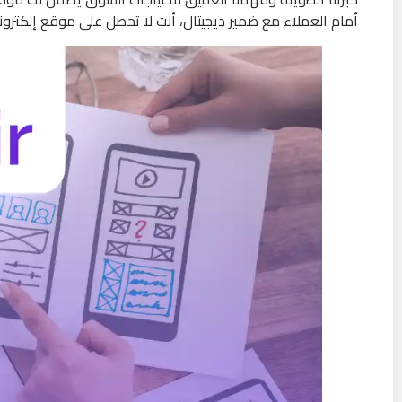
أمام العملاء مع ضمير ديجيتال، أنت لا تحصل على موقع إلكتر