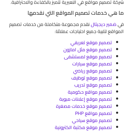
شركة تصميم مواقع في النعيرية تتميز بالكفاءة والاحترافية.
ما هي خدمات تصميم المواقع التي نقدمها
في
ضمير ديجيتال
نقدم مجموعة متكاملة من خدمات تصميم
المواقع لتلبية جميع احتياجات عملائنا:
تصميم موقع تعريفي
تصميم موقع مثل امازون
تصميم موقع لمستشفى
تصميم موقع سيارات
تصميم موقع رياضي
تصميم موقع توظيف
تصميم موقع تدريب
تصميم مواقع حكومية
تصميم موقع إعلانات مبوبة
تصميم موقع خدمات مصغرة
تصميم مواقع PHP
تصميم موقع سياحي
تصميم موقع مكتبة الكترونية