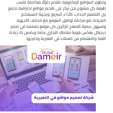
وتطوير المواقع الإلكترونية، لتقدم حلولًا متكاملة تناسب
طبيعة كل مشروع نحن نركز على تقديم مواقع احترافية تجمع
بين التصميم الجذاب، الأداء السريع، وتجربة المستخدم
المريحة، مع مراعاة توافق الموقع مع مختلف الأجهزة
وتسهيل عملية التصفح للزائرين كل موقع نصممه في ضمير
ديجيتال يعكس هوية نشاطك التجاري بدقة ويضمن لك زيادة
الثقة والاهتمام من العملاء في النعيرية وخارجها.