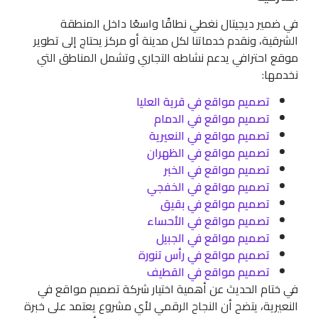
في ضمير ديجيتال نغطي نطاقًا واسعًا داخل المنطقة
الشرقية، ونقدم خدماتنا لكل مدينة أو مركز يحتاج إلى تطوير
موقع احترافي يدعم نشاطه التجاري وتشمل المناطق التي
نخدمها:
تصميم مواقع في قرية العليا
تصميم مواقع في الدمام
تصميم مواقع في النعيرية
تصميم مواقع في الظهران
تصميم مواقع في الخبر
تصميم مواقع في الخفجي
تصميم مواقع في بقيق
تصميم مواقع في الأحساء
تصميم مواقع في الجبيل
تصميم مواقع في رأس تنورة
تصميم مواقع في القطيف
في ختام الحديث عن أهمية اختيار شركة تصميم مواقع في
النعيرية، يتضح أن النجاح الرقمي لأي مشروع يعتمد على خبرة