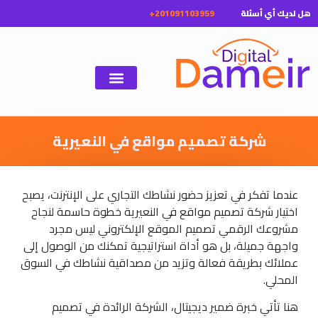
ل لديك أي أسئلة
شركة تصميم مواقع في النعيرية
عندما تفكر في تعزيز حضور نشاطك التجاري على الإنترنت، يصبح
اختيار شركة تصميم مواقع في النعيرية خطوة حاسمة لنجاح
مشروعك الرقمي تصميم الموقع الإلكتروني ليس مجرد
واجهة جميلة، بل هو أداة استراتيجية تمكنك من الوصول إلى
عملائك بطريقة فعالة وتزيد من مصداقية نشاطك في السوق
المحلي.
هنا تأتي خبرة ضمير ديجيتال، الشركة الرائدة في تصميم