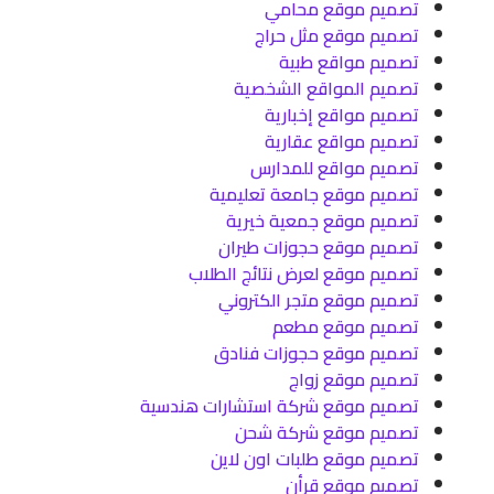
تصميم موقع محامي
تصميم موقع مثل حراج
تصميم مواقع طبية
تصميم المواقع الشخصية
تصميم مواقع إخبارية
تصميم مواقع عقارية
تصميم مواقع للمدارس
تصميم موقع جامعة تعليمية
تصميم موقع جمعية خيرية
تصميم موقع حجوزات طيران
تصميم موقع لعرض نتائج الطلاب
تصميم موقع متجر الكتروني
تصميم موقع مطعم
تصميم موقع حجوزات فنادق
تصميم موقع زواج
تصميم موقع شركة استشارات هندسية
تصميم موقع شركة شحن
تصميم موقع طلبات اون لاين
تصميم موقع قرأن