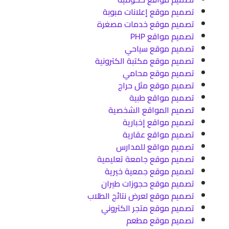
تصميم موقع إعلانات مبوبة
تصميم موقع خدمات مصغرة
تصميم مواقع PHP
تصميم موقع سياحي
تصميم موقع مكتبة الكترونية
تصميم موقع محامي
تصميم موقع مثل حراج
تصميم مواقع طبية
تصميم المواقع الشخصية
تصميم مواقع إخبارية
تصميم مواقع عقارية
تصميم مواقع للمدارس
تصميم موقع جامعة تعليمية
تصميم موقع جمعية خيرية
تصميم موقع حجوزات طيران
تصميم موقع لعرض نتائج الطلاب
تصميم موقع متجر الكتروني
تصميم موقع مطعم