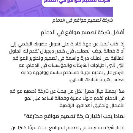
شركة تصميم مواقع في الدمام
أفضل شركة تصميم مواقع في الدمام
إذا كنت تبحث عن جهة قادرة على تحويل حضورك الرقمي إلى
أداة فعالة لجذب العملاء، فإن ضمير ديجيتال تقدم لك الحلول
المثالية نحن نمتلك خبرة واسعة في تصميم وتطوير المواقع
التي تلبي احتياجات الشركات والمؤسسات في الدمام، مع
التركيز على تقديم تجربة مستخدم سلسة وواجهة جذابة
تعكس هوية نشاطك التجاري.
هذا يجعلنا خيارًا مميزًا لكل من يبحث عن شركة تصميم مواقع
في الدمام تقدم حلولًا عملية وفعالة تساعد على نمو
الأعمال وتحقيق أهدافها الرقمية.
لماذا يجب اختيار شركة تصميم مواقع محترفة؟
اختيار شركة محترفة في تصميم المواقع يحدث فرقًا كبيرًا بين