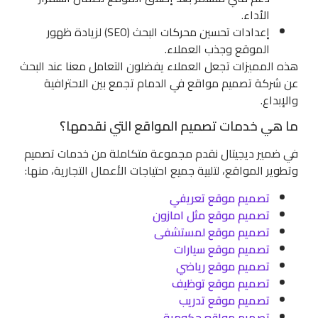
الأداء.
إعدادات تحسين محركات البحث (SEO) لزيادة ظهور
الموقع وجذب العملاء.
هذه المميزات تجعل العملاء يفضلون التعامل معنا عند البحث
عن شركة تصميم مواقع في الدمام تجمع بين الاحترافية
والإبداع.
ما هي خدمات تصميم المواقع التي نقدمها؟
في ضمير ديجيتال نقدم مجموعة متكاملة من خدمات تصميم
وتطوير المواقع، لتلبية جميع احتياجات الأعمال التجارية، منها:
تصميم موقع تعريفي
تصميم موقع مثل امازون
تصميم موقع لمستشفى
تصميم موقع سيارات
تصميم موقع رياضي
تصميم موقع توظيف
تصميم موقع تدريب
تصميم مواقع حكومية