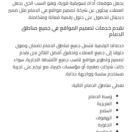
يجعل موقعك أداة تسويقية قوية، وهو السبب الذي يجعل
العملاء يبحثون عن شركة تصميم مواقع في الدمام مثل ضمير
ديجيتال للحصول على حلول رقمية فعالة ومتكاملة.
نقدم خدمات تصميم المواقع في جميع مناطق
الدمام
خدماتنا الرقمية تشمل جميع مناطق الدمام لضمان وصول
حلولنا إلى جميع العملاء وتحقيق أفضل النتائج نحن نقدم
تصميم وتطوير مواقع تناسب جميع الأنشطة التجارية، سواء
كانت شركات صغيرة أو مؤسسات كبيرة، مع تركيز على تجربة
مستخدم سلسة وواجهة جذابة.
نغطي مناطق الدمام التالية:
وسط الدمام
العزيزية
السلام
الهفوف
الجلوية
الصالحية