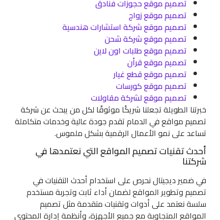
تصميم موقع حجوزات فنادق
تصميم موقع زواج
تصميم موقع شركة استشارات هندسية
تصميم موقع شركة شحن
تصميم موقع طلبات اون لاين
تصميم موقع قرأن
تصميم موقع قطع غيار
تصميم موقع كورسات
تصميم موقع لشركة مقاولات
خبرتنا الطويلة تجعلنا شريكًا موثوقًا لكل من يبحث عن شركة
تصميم مواقع في الدمام تقدم جودة عالية وخدمات متكاملة
تساعد على نمو الأعمال الرقمية بشكل ملموس.
أحدث تقنيات تصميم المواقع التي نعتمدها في
شركتنا
في ضمير ديجيتال نحرص على استخدام أحدث التقنيات في
تصميم وتطوير المواقع لضمان أداء ثابت وتجربة مستخدم
سلسة نعتمد على أدوات وتقنيات متقدمة مثل تصميم
المواقع المتجاوبة مع جميع الأجهزة، وأنظمة إدارة المحتوى