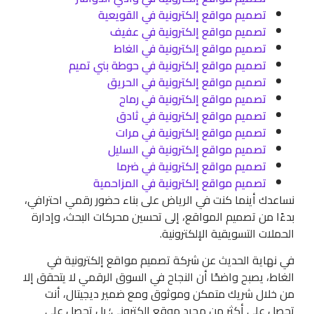
تصميم مواقع إلكترونية في القويعية
تصميم مواقع إلكترونية في عفيف
تصميم مواقع إلكترونية في الغاط
تصميم مواقع إلكترونية في حوطة بني تميم
تصميم مواقع إلكترونية في الحريق
تصميم مواقع إلكترونية في رماح
تصميم مواقع إلكترونية في ثادق
تصميم مواقع إلكترونية في مرات
تصميم مواقع إلكترونية في السليل
تصميم مواقع إلكترونية في ضرما
تصميم مواقع إلكترونية في المزاحمية
نساعدك أينما كنت في الرياض على بناء حضور رقمي احترافي،
بدءًا من تصميم المواقع، إلى تحسين محركات البحث، وإدارة
الحملات التسويقية الإلكترونية.
في نهاية الحديث عن شركة تصميم مواقع إلكترونية في
الغاط، يصبح واضحًا أن النجاح في السوق الرقمي لا يتحقق إلا
من خلال شريك متمكن وموثوق ومع ضمير ديجيتال، أنت
تحصل على أكثر من مجرد موقع إلكتروني؛ بل تحصل على