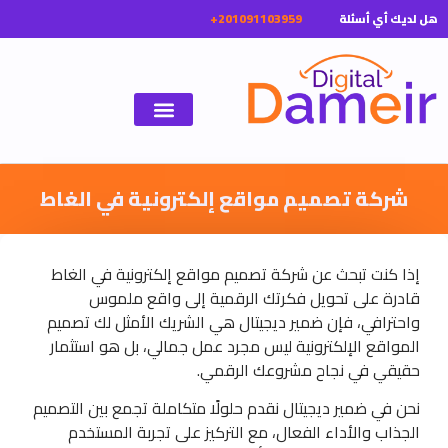
ل لديك أي أسئلة
شركة تصميم مواقع إلكترونية في الغاط
إذا كنت تبحث عن شركة تصميم مواقع إلكترونية في الغاط
قادرة على تحويل فكرتك الرقمية إلى واقع ملموس
واحترافي، فإن ضمير ديجيتال هي الشريك الأمثل لك تصميم
المواقع الإلكترونية ليس مجرد عمل جمالي، بل هو استثمار
حقيقي في نجاح مشروعك الرقمي.
نحن في ضمير ديجيتال نقدم حلولًا متكاملة تجمع بين التصميم
الجذاب والأداء الفعال، مع التركيز على تجربة المستخدم