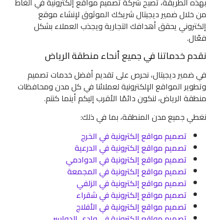
بهذه الطريقة، تصبح شركة تصميم مواقع إلكترونية في الغاط
من خلال ضمير ديجيتال شريكك الموثوق لإنشاء موقع
إلكتروني يحقق أهدافك التجارية ويجذب العملاء بشكل
فعّال.
نقدم خدماتنا في جميع أنحاء منطقة الرياض
في ضمير ديجيتال، نحرص على تقديم أفضل خدمات تصميم
وتطوير المواقع الإلكترونية لعملائنا في كل مدن ومحافظات
منطقة الرياض، لنكون دائمًا الأقرب إليكم أينما كنتم.
نغطي جميع مدن المنطقة، بما في ذلك:
تصميم مواقع إلكترونية في الخرج
تصميم مواقع إلكترونية في الدرعية
تصميم مواقع إلكترونية في الدوادمي
تصميم مواقع إلكترونية في المجمعة
تصميم مواقع إلكترونية في الزلفي
تصميم مواقع إلكترونية في شقراء
تصميم مواقع إلكترونية في الأفلاج
تصميم مواقع إلكترونية في وادي الدواسر