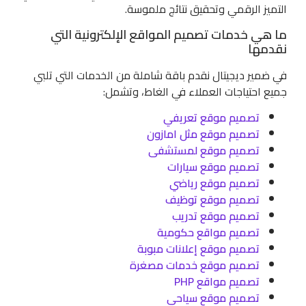
التميز الرقمي وتحقيق نتائج ملموسة.
ما هي خدمات تصميم المواقع الإلكترونية التي
نقدمها
في ضمير ديجيتال نقدم باقة شاملة من الخدمات التي تلبي
جميع احتياجات العملاء في الغاط، وتشمل:
تصميم موقع تعريفي
تصميم موقع مثل امازون
تصميم موقع لمستشفى
تصميم موقع سيارات
تصميم موقع رياضي
تصميم موقع توظيف
تصميم موقع تدريب
تصميم مواقع حكومية
تصميم موقع إعلانات مبوبة
تصميم موقع خدمات مصغرة
تصميم مواقع PHP
تصميم موقع سياحي