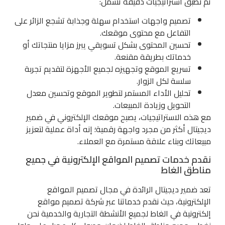
ثم نطبق استراتيجيات دقيقة تشمل:
تصميم واجهات استخدام سهلة وجذابة تشجع الزائر على
التفاعل مع محتوى موقعك.
تحسين المحتوى بشكل تسويقي يبرز مزايا منتجاتك أو
خدماتك بطريقة مقنعة.
تسريع الموقع وتجهيزه لجميع الأجهزة لتقديم تجربة
سلسة لكل الزوار.
تحليل الأداء المستمر لتطوير الموقع وتحسين معدل
التحويل وزيادة المبيعات.
مع هذه الاستراتيجيات، يصبح موقعك الإلكتروني في ضمير
ديجيتال أكثر من مجرد واجهة رقمية؛ إنه أداة عملية لتعزيز
مبيعاتك وبناء علاقة مستمرة مع العملاء.
نقدم خدمات تصميم المواقع الإلكترونية في جميع
مناطق الغاط
تعد ضمير ديجيتال الرائدة في مجال تصميم المواقع
الإلكترونية، حيث نقدم خدماتنا عبر شركة تصميم مواقع
إلكترونية في الغاط لجميع الأنشطة التجارية والخدمية نحن