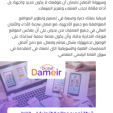
وسهولة التصفح لضمان أن موقعك لا يكون مجرد واجهة، بل
أداة فعّالة لجذب العملاء وتعزيز المبيعات.
فريقنا يمتلك خبرة واسعة في تصميم وتطوير المواقع
المتوافقة مع جميع الأجهزة، مع ضمان سرعة الأداء والأمان
العالي في جميع العمليات نحن نحرص على أن يعكس الموقع
هويتك التجارية بدقة، وأن يكون منصة عملية تساعدك على
الوصول لجمهورك بشكل مباشر وفعال، مع دمج أفضل
الممارسات التقنية والتسويقية التي تضعك في المقدمة في
سوق الغاط الرقمي المتنامي.