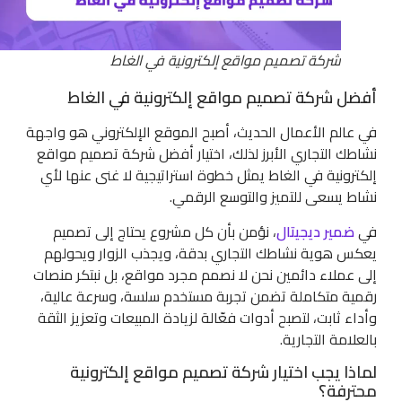
شركة تصميم مواقع إلكترونية في الغاط
أفضل شركة تصميم مواقع إلكترونية في الغاط
في عالم الأعمال الحديث، أصبح الموقع الإلكتروني هو واجهة
نشاطك التجاري الأبرز لذلك، اختيار أفضل شركة تصميم مواقع
إلكترونية في الغاط يمثل خطوة استراتيجية لا غنى عنها لأي
نشاط يسعى للتميز والتوسع الرقمي.
في
ضمير ديجيتال
، نؤمن بأن كل مشروع يحتاج إلى تصميم
يعكس هوية نشاطك التجاري بدقة، ويجذب الزوار ويحولهم
إلى عملاء دائمين نحن لا نصمم مجرد مواقع، بل نبتكر منصات
رقمية متكاملة تضمن تجربة مستخدم سلسة، وسرعة عالية،
وأداء ثابت، لتصبح أدوات فعّالة لزيادة المبيعات وتعزيز الثقة
بالعلامة التجارية.
لماذا يجب اختيار شركة تصميم مواقع إلكترونية
محترفة؟