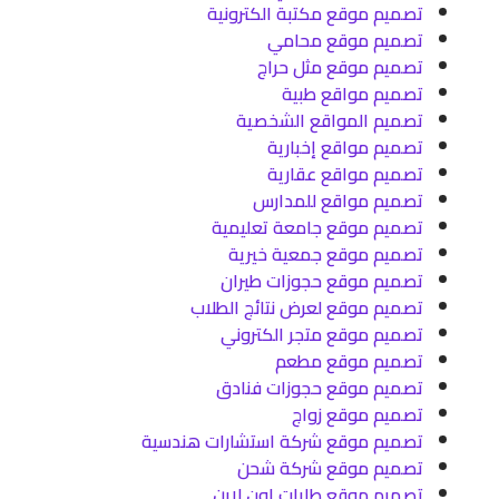
تصميم موقع مكتبة الكترونية
تصميم موقع محامي
تصميم موقع مثل حراج
تصميم مواقع طبية
تصميم المواقع الشخصية
تصميم مواقع إخبارية
تصميم مواقع عقارية
تصميم مواقع للمدارس
تصميم موقع جامعة تعليمية
تصميم موقع جمعية خيرية
تصميم موقع حجوزات طيران
تصميم موقع لعرض نتائج الطلاب
تصميم موقع متجر الكتروني
تصميم موقع مطعم
تصميم موقع حجوزات فنادق
تصميم موقع زواج
تصميم موقع شركة استشارات هندسية
تصميم موقع شركة شحن
تصميم موقع طلبات اون لاين