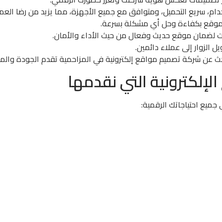
، سريع التحميل، ومتوافق مع جميع الأجهزة، مما يزيد من رضا العمل
لموقع بكفاءة وحل أي مشكلة بسرعة.
ت لضمان موقع حديث وفعال من حيث الأداء والأمان.
ل الزوار إلى عملاء دائمين.
حث عن شركة تصميم مواقع إلكترونية في المزاحمية تقدم الجودة والم
إلكترونية التي نقدمها
ميع احتياجاتك الرقمية: