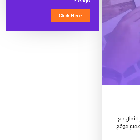
موقعك.
Click Here
الأمثل مع
تصميم موقع