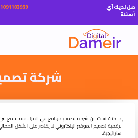
هل لديك أي
أسئلة
شركة تصميم
إذا كنت تبحث عن شركة تصميم مواقع في المزاحمية تجمع بين ال
الرقمية تصميم الموقع الإلكتروني لا يقتصر على الشكل الجمالي
استراتيجية.