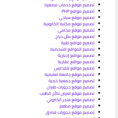
تصميم موقع خدمات مصغرة
تصميم مواقع PHP
تصميم موقع سياحي
تصميم موقع مكتبة الكترونية
تصميم موقع محامي
تصميم موقع مثل حراج
تصميم مواقع طبية
تصميم المواقع الشخصية
تصميم مواقع إخبارية
تصميم مواقع عقارية
تصميم مواقع للمدارس
تصميم موقع جامعة تعليمية
تصميم موقع جمعية خيرية
تصميم موقع حجوزات طيران
تصميم موقع لعرض نتائج الطلاب
تصميم موقع متجر الكتروني
تصميم موقع مطعم
تصميم موقع حجوزات فنادق