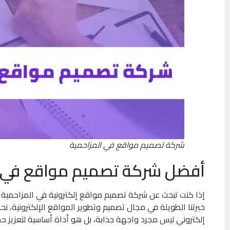
شركة تصميم مواقع في المزاحمية
أفضل شركة تصميم مواقع في ا
إذا كنت تبحث عن شركة تصميم مواقع إلكترونية في المزاحمية ت
خبرتنا الطويلة في مجال تصميم وتطوير المواقع الإلكترونية، 
إلكتروني ليس مجرد واجهة جذابة، بل هو أداة أساسية لتعزيز ح