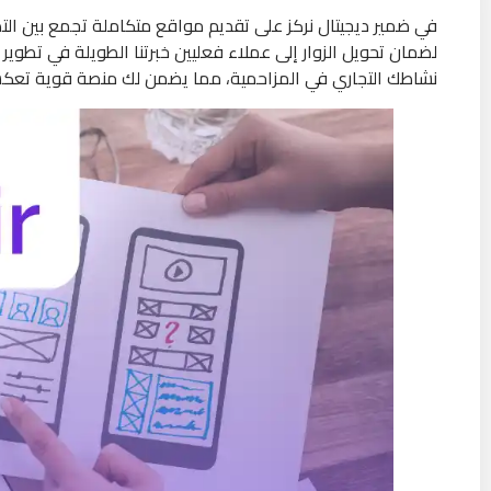
في ضمير ديجيتال نركز على تقديم مواقع متكاملة تجمع بين التص
لضمان تحويل الزوار إلى عملاء فعليين خبرتنا الطويلة في تطوي
نشاطك التجاري في المزاحمية، مما يضمن لك منصة قوية تع