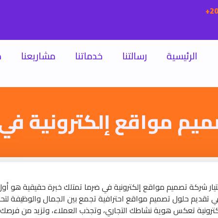
الرئيسية
رسالتنا
خدماتنا
مشاريعنا
م
يم مواقع إلكترونية في
يار شركة تصميم مواقع إلكترونية في ضرما تمتلك خبرة حقيقية هو أو
 في تقديم حلول تصميم مواقع احترافية تجمع بين الجمال والوظيفة لتحق
لكترونية تعكس هوية نشاطك التجاري، وتجذب العملاء، وتزيد من فرصك