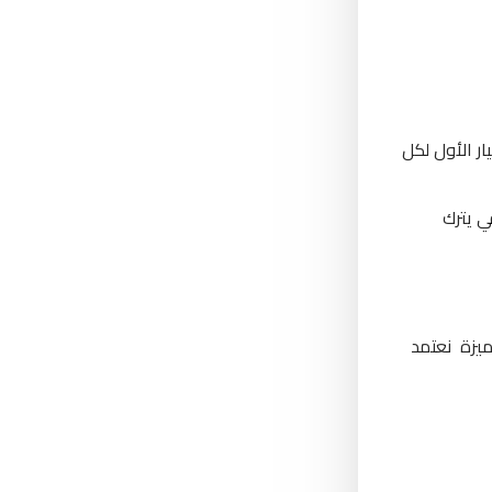
ر الأول لكل
ي يترك
ميزة نعتمد