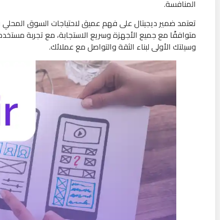
المنافسة.
تعتمد ضمير ديجيتال على فهم عميق لاحتياجات السوق المحلي 
متوافقًا مع جميع الأجهزة وسريع الاستجابة، مع تجربة مستخ
وسيلتك الأولى لبناء الثقة والتواصل مع عملائك.