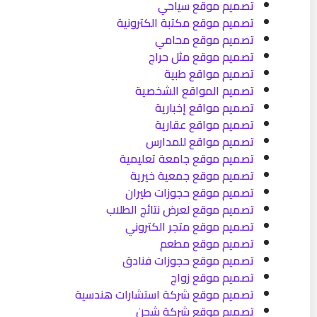
تصميم موقع سياحي
تصميم موقع مكتبة الكترونية
تصميم موقع محامي
تصميم موقع مثل حراج
تصميم مواقع طبية
تصميم المواقع الشخصية
تصميم مواقع إخبارية
تصميم مواقع عقارية
تصميم مواقع للمدارس
تصميم موقع جامعة تعليمية
تصميم موقع جمعية خيرية
تصميم موقع حجوزات طيران
تصميم موقع لعرض نتائج الطلاب
تصميم موقع متجر الكتروني
تصميم موقع مطعم
تصميم موقع حجوزات فنادق
تصميم موقع زواج
تصميم موقع شركة استشارات هندسية
تصميم موقع شركة شحن