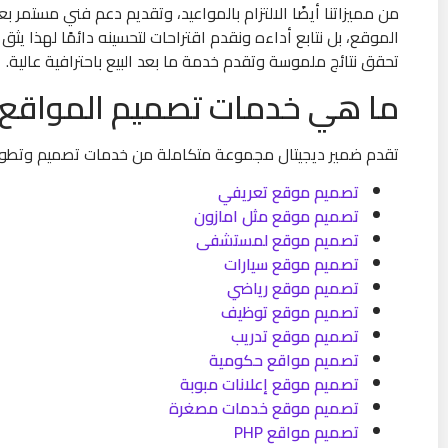
من مميزاتنا أيضًا الالتزام بالمواعيد، وتقديم دعم فني مستمر ب
الموقع، بل نتابع أداءه ونقدم اقتراحات لتحسينه دائمًا لهذا يث
تحقق نتائج ملموسة وتقدم خدمة ما بعد البيع باحترافية عالية.
ما هي خدمات تصميم المواقع ال
تقدم ضمير ديجيتال مجموعة متكاملة من خدمات تصميم وتطوير 
تصميم موقع تعريفي
تصميم موقع مثل امازون
تصميم موقع لمستشفى
تصميم موقع سيارات
تصميم موقع رياضي
تصميم موقع توظيف
تصميم موقع تدريب
تصميم مواقع حكومية
تصميم موقع إعلانات مبوبة
تصميم موقع خدمات مصغرة
تصميم مواقع PHP