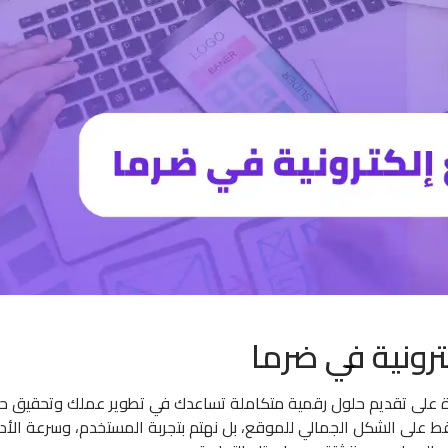
ونية في ضرما
رة على تقديم حلول رقمية متكاملة تساعدك في تطوير عملك وتحقيق 
 فقط على الشكل الجمالي للموقع، بل نهتم بتجربة المستخدم، وسرعة الأد