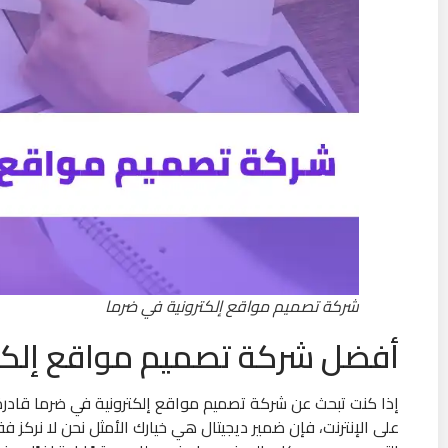
شركة تصميم مواقع إلكترونية في ضرما
أفضل شركة تصميم مواقع إلكتر
إذا كنت تبحث عن شركة تصميم مواقع إلكترونية في ضرما قاد
على الإنترنت، فإن ضمير ديجيتال هي خيارك الأمثل نحن لا نركز