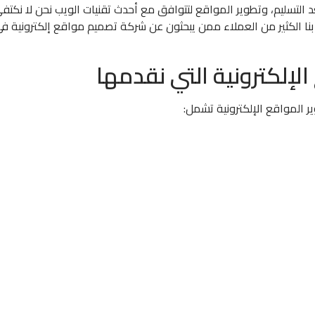
عد التسليم، وتطوير المواقع لتتوافق مع أحدث تقنيات الويب نحن لا نكتف
ق بنا الكثير من العملاء ممن يبحثون عن شركة تصميم مواقع إلكترونية ف
إلكترونية التي نقدمها
المواقع الإلكترونية تشمل: